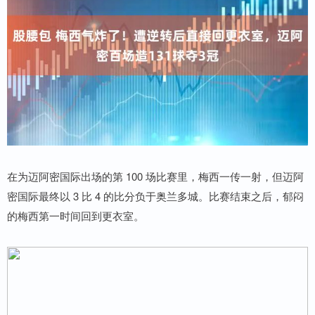
在为迈阿密国际出场的第 100 场比赛里，梅西一传一射，但迈阿
密国际最终以 3 比 4 的比分负于奥兰多城。比赛结束之后，郁闷
的梅西第一时间回到更衣室。