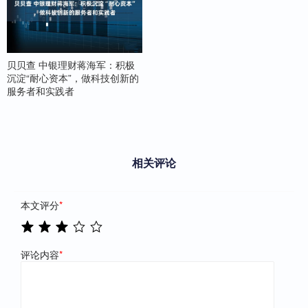
贝贝查 中银理财蒋海军：积极
沉淀“耐心资本”，做科技创新的
服务者和实践者
相关评论
本文评分
*
评论内容
*