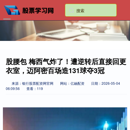
股腰包 梅西气炸了！遭逆转后直接回更
衣室，迈阿密百场造131球夺3冠
来源：银行股票配资网官网
网站：亿融配资
日期：2026-05-04
06:09:56
查看：119