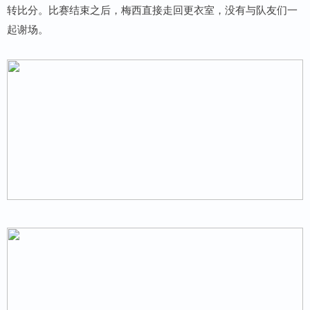
转比分。比赛结束之后，梅西直接走回更衣室，没有与队友们一
起谢场。