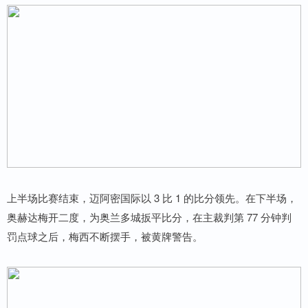
上半场比赛结束，迈阿密国际以 3 比 1 的比分领先。在下半场，
奥赫达梅开二度，为奥兰多城扳平比分，在主裁判第 77 分钟判
罚点球之后，梅西不断摆手，被黄牌警告。