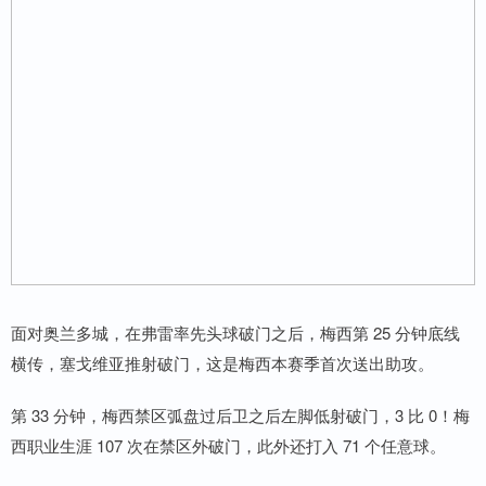
面对奥兰多城，在弗雷率先头球破门之后，梅西第 25 分钟底线
横传，塞戈维亚推射破门，这是梅西本赛季首次送出助攻。
第 33 分钟，梅西禁区弧盘过后卫之后左脚低射破门，3 比 0！梅
西职业生涯 107 次在禁区外破门，此外还打入 71 个任意球。