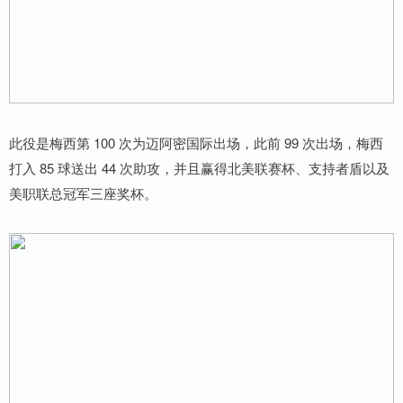
此役是梅西第 100 次为迈阿密国际出场，此前 99 次出场，梅西
打入 85 球送出 44 次助攻，并且赢得北美联赛杯、支持者盾以及
美职联总冠军三座奖杯。