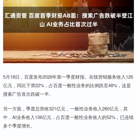
5月18日，百度发布2026年第一季度财报。在线营销服务收入126
亿元，同比下滑22%，占百度一般性业务的比例跌至48%，这是
搜索广告首次跌破一半。
另一方面，季度总营收321亿元，一般性业务收入260亿元，其
中，AI业务收入136亿元，占百度一般性业务收入的52%，已连续
多个季度增长。