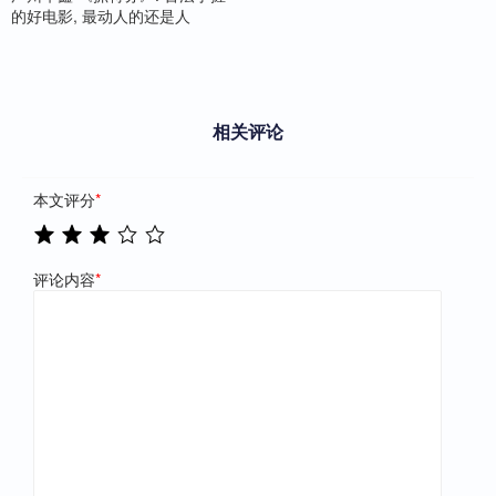
的好电影, 最动人的还是人
相关评论
本文评分
*
评论内容
*