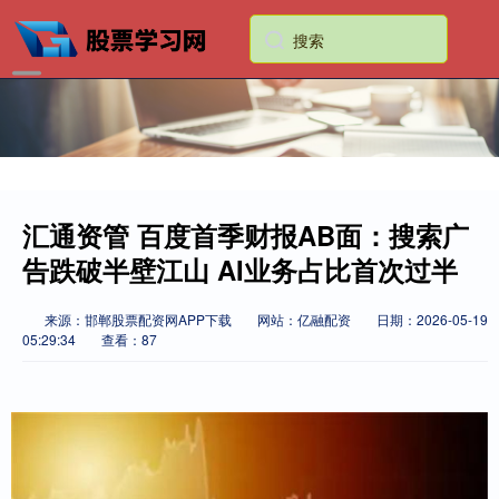
汇通资管 百度首季财报AB面：搜索广
告跌破半壁江山 AI业务占比首次过半
来源：邯郸股票配资网APP下载
网站：亿融配资
日期：2026-05-19
05:29:34
查看：87