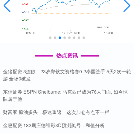
热点资讯
金猪配资 3连败！23岁郑钦文资格赛0-2泰国选手 5天2次一轮
游 全场0破发
东信证券 ESPN Shelburne: 马克西已成为76人门面, 如今球
队属于他
财富家 原油多头，极速重返！这次加仓有点不一样
金惠配资 182期庄德福彩3D预测奖号：和值分析