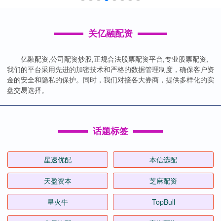
关亿融配资
亿融配资,公司配资炒股,正规合法股票配资平台,专业股票配资,
我们的平台采用先进的加密技术和严格的数据管理制度，确保客户资
金的安全和隐私的保护。同时，我们对接各大券商，提供多样化的实
盘交易选择。
话题标签
星速优配
本信选配
天盈资本
芝麻配资
星火牛
TopBull