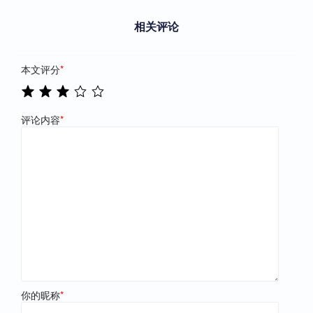
相关评论
本文评分
*
评论内容
*
你的昵称
*