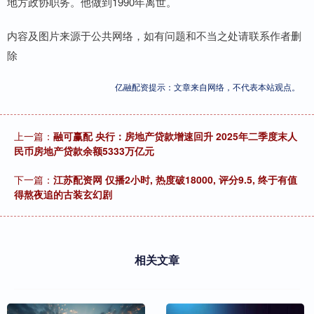
地方政协职务。他做到1990年离世。
内容及图片来源于公共网络，如有问题和不当之处请联系作者删
除
亿融配资提示：文章来自网络，不代表本站观点。
上一篇：
融可赢配 央行：房地产贷款增速回升 2025年二季度末人
民币房地产贷款余额5333万亿元
下一篇：
江苏配资网 仅播2小时, 热度破18000, 评分9.5, 终于有值
得熬夜追的古装玄幻剧
相关文章