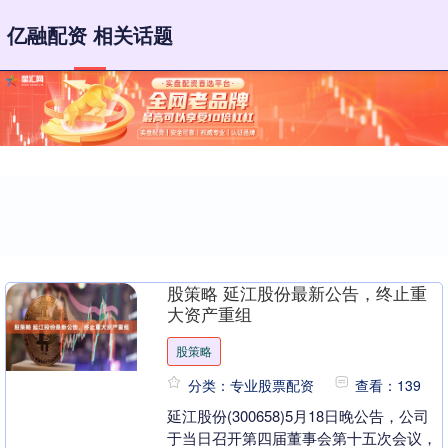
亿融配资 相关话题
股策略 延江股份最新公告，终止重
大资产重组
股策略
分类：专业股票配资
查看：139
延江股份(300658)5月18日晚公告，公司
于当日召开第四届董事会第十五次会议，