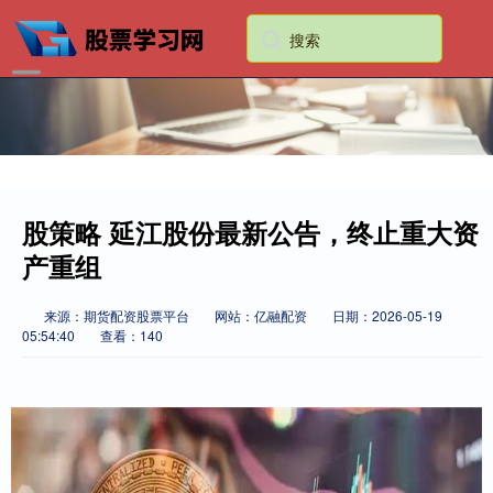
股策略 延江股份最新公告，终止重大资
产重组
来源：期货配资股票平台
网站：亿融配资
日期：2026-05-19
05:54:40
查看：140