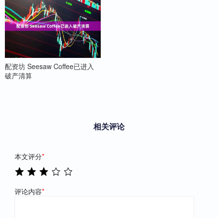
配资坊 Seesaw Coffee已进入
破产清算
相关评论
本文评分
*
评论内容
*