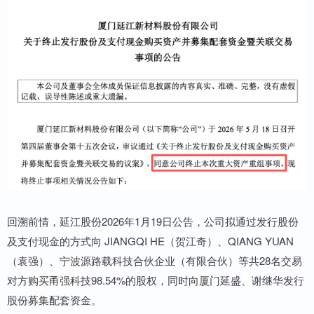
回溯前情，延江股份2026年1月19日公告，公司拟通过发行股份
及支付现金的方式向 JIANGQI HE（贺江奇）、QIANG YUAN
（袁强）、宁波源路载科技合伙企业（有限合伙）等共28名交易
对方购买甬强科技98.54%的股权，同时向厦门延盛、谢继华发行
股份募集配套资金。