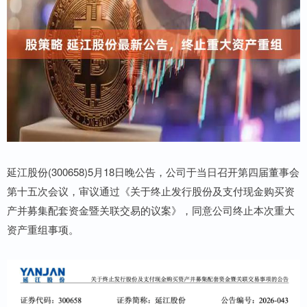
延江股份(300658)5月18日晚公告，公司于当日召开第四届董事会
第十五次会议，审议通过《关于终止发行股份及支付现金购买资
产并募集配套资金暨关联交易的议案》，同意公司终止本次重大
资产重组事项。