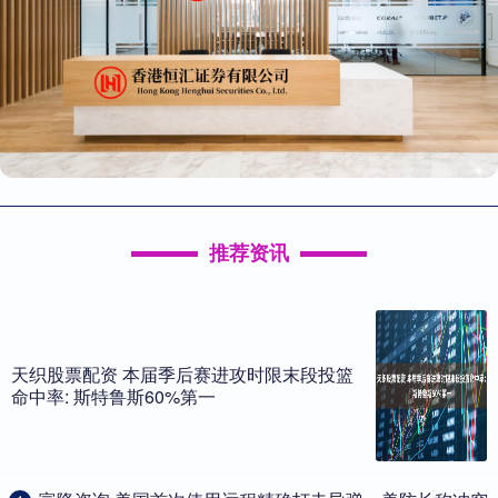
推荐资讯
天织股票配资 本届季后赛进攻时限末段投篮
命中率: 斯特鲁斯60%第一