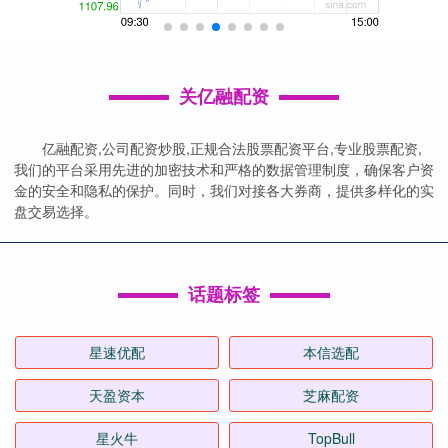
关亿融配资
亿融配资,公司配资炒股,正规合法股票配资平台,专业股票配资,
我们的平台采用先进的加密技术和严格的数据管理制度，确保客户资
金的安全和隐私的保护。同时，我们对接各大券商，提供多样化的实
盘交易选择。
话题标签
星速优配
本信选配
天盈资本
芝麻配资
星火牛
TopBull